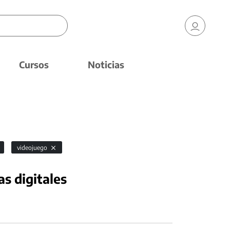
Cursos
Noticias
videojuego
as digitales