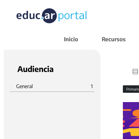
Inicio
Recursos
Audiencia
General
1
Primar