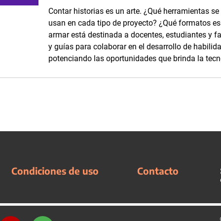
Contar historias es un arte. ¿Qué herramientas se
usan en cada tipo de proyecto? ¿Qué formatos es p
armar está destinada a docentes, estudiantes y fam
y guías para colaborar en el desarrollo de habilid
potenciando las oportunidades que brinda la tecn
Condiciones de uso
Contacto