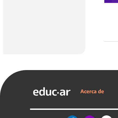
Acerca de