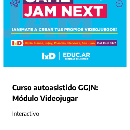
Curso autoasistido GGJN:
Módulo Videojugar
Interactivo