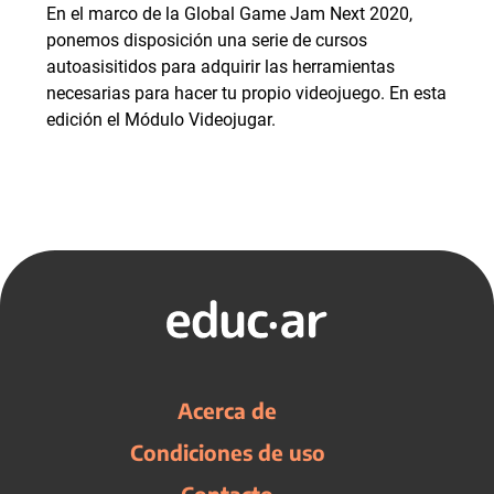
En el marco de la Global Game Jam Next 2020,
ponemos disposición una serie de cursos
autoasisitidos para adquirir las herramientas
necesarias para hacer tu propio videojuego. En esta
edición el Módulo Videojugar.
Acerca de
Condiciones de uso