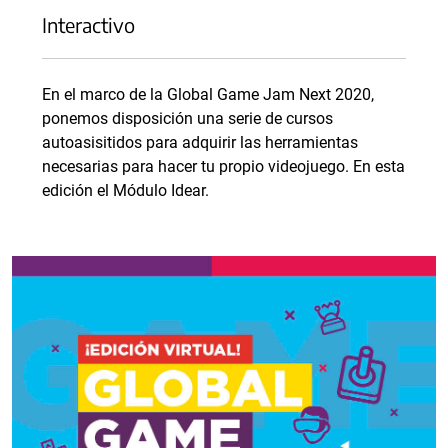
Interactivo
En el marco de la Global Game Jam Next 2020,
ponemos disposición una serie de cursos
autoasisitidos para adquirir las herramientas
necesarias para hacer tu propio videojuego. En esta
edición el Módulo Idear.