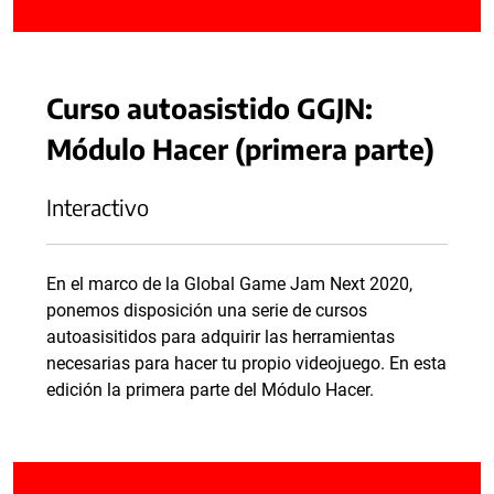
Curso autoasistido GGJN:
Módulo Hacer (primera parte)
Interactivo
En el marco de la Global Game Jam Next 2020,
ponemos disposición una serie de cursos
autoasisitidos para adquirir las herramientas
necesarias para hacer tu propio videojuego. En esta
edición la primera parte del Módulo Hacer.