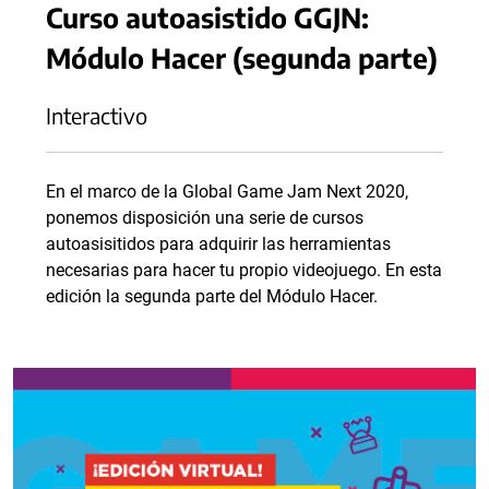
Curso autoasistido GGJN:
Módulo Hacer (segunda parte)
Interactivo
En el marco de la Global Game Jam Next 2020,
ponemos disposición una serie de cursos
autoasisitidos para adquirir las herramientas
necesarias para hacer tu propio videojuego. En esta
edición la segunda parte del Módulo Hacer.