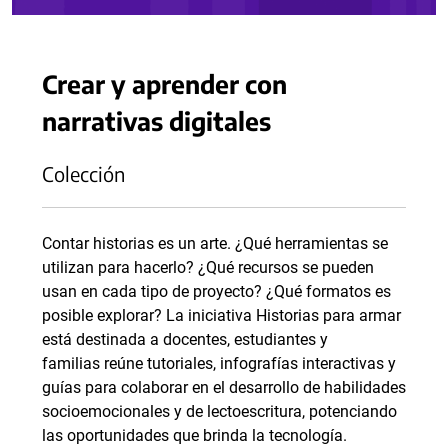
Crear y aprender con
narrativas digitales
Colección
Contar historias es un arte. ¿Qué herramientas se
utilizan para hacerlo? ¿Qué recursos se pueden
usan en cada tipo de proyecto? ¿Qué formatos es
posible explorar? La iniciativa Historias para armar
está destinada a docentes, estudiantes y
familias reúne tutoriales, infografías interactivas y
guías para colaborar en el desarrollo de habilidades
socioemocionales y de lectoescritura, potenciando
las oportunidades que brinda la tecnología.