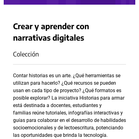
Crear y aprender con
narrativas digitales
Colección
Contar historias es un arte. ¿Qué herramientas se
utilizan para hacerlo? ¿Qué recursos se pueden
usan en cada tipo de proyecto? ¿Qué formatos es
posible explorar? La iniciativa Historias para armar
está destinada a docentes, estudiantes y
familias reúne tutoriales, infografías interactivas y
guías para colaborar en el desarrollo de habilidades
socioemocionales y de lectoescritura, potenciando
las oportunidades que brinda la tecnología.