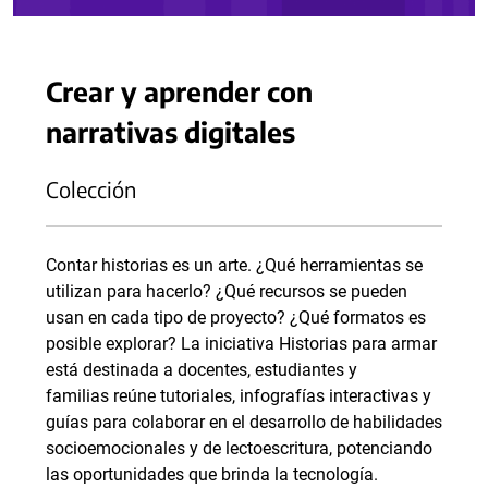
Crear y aprender con
narrativas digitales
Colección
Contar historias es un arte. ¿Qué herramientas se
utilizan para hacerlo? ¿Qué recursos se pueden
usan en cada tipo de proyecto? ¿Qué formatos es
posible explorar? La iniciativa Historias para armar
está destinada a docentes, estudiantes y
familias reúne tutoriales, infografías interactivas y
guías para colaborar en el desarrollo de habilidades
socioemocionales y de lectoescritura, potenciando
las oportunidades que brinda la tecnología.