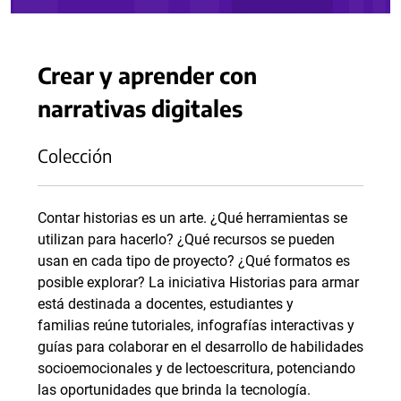
Crear y aprender con
narrativas digitales
Colección
Contar historias es un arte. ¿Qué herramientas se
utilizan para hacerlo? ¿Qué recursos se pueden
usan en cada tipo de proyecto? ¿Qué formatos es
posible explorar? La iniciativa Historias para armar
está destinada a docentes, estudiantes y
familias reúne tutoriales, infografías interactivas y
guías para colaborar en el desarrollo de habilidades
socioemocionales y de lectoescritura, potenciando
las oportunidades que brinda la tecnología.