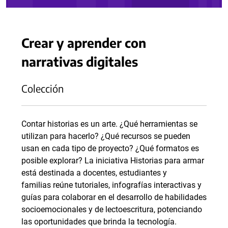
Crear y aprender con
narrativas digitales
Colección
Contar historias es un arte. ¿Qué herramientas se
utilizan para hacerlo? ¿Qué recursos se pueden
usan en cada tipo de proyecto? ¿Qué formatos es
posible explorar? La iniciativa Historias para armar
está destinada a docentes, estudiantes y
familias reúne tutoriales, infografías interactivas y
guías para colaborar en el desarrollo de habilidades
socioemocionales y de lectoescritura, potenciando
las oportunidades que brinda la tecnología.