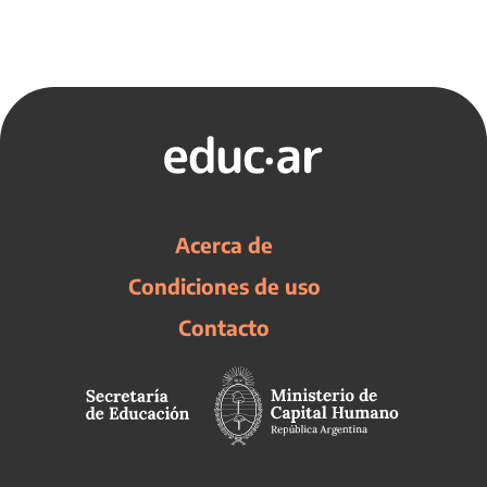
Acerca de
Condiciones de uso
Contacto