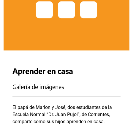
Aprender en casa
Galería de imágenes
El papá de Marlon y José, dos estudiantes de la
Escuela Normal “Dr. Juan Pujol”, de Corrientes,
comparte cómo sus hijos aprenden en casa.