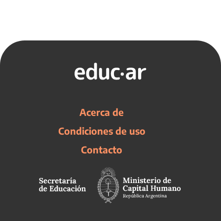
Acerca de
Condiciones de uso
Contacto