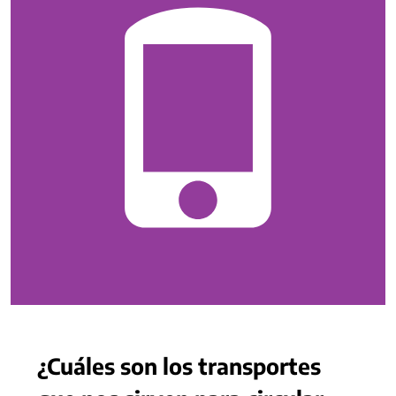
¿Cuáles son los transportes