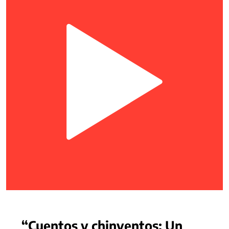
“Cuentos y chinventos: Un