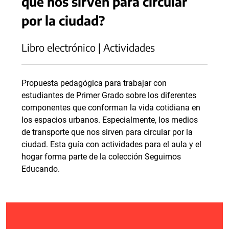
que nos sirven para circular
por la ciudad?
Libro electrónico | Actividades
Propuesta pedagógica para trabajar con
estudiantes de Primer Grado sobre los diferentes
componentes que conforman la vida cotidiana en
los espacios urbanos. Especialmente, los medios
de transporte que nos sirven para circular por la
ciudad. Esta guía con actividades para el aula y el
hogar forma parte de la colección Seguimos
Educando.