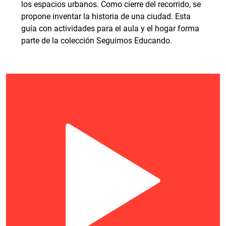
los espacios urbanos. Como cierre del recorrido, se
propone inventar la historia de una ciudad. Esta
guía con actividades para el aula y el hogar forma
parte de la colección Seguimos Educando.