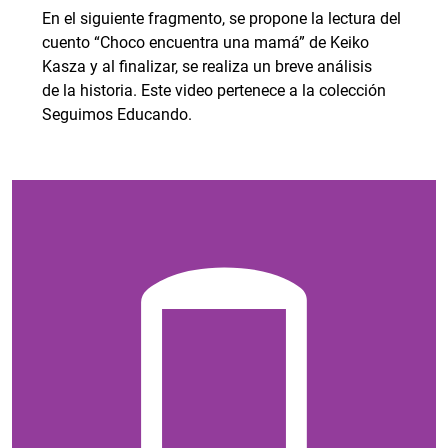
En el siguiente fragmento, se propone la lectura del
cuento “Choco encuentra una mamá” de Keiko
Kasza y al finalizar, se realiza un breve análisis
de la historia. Este video pertenece a la colección
Seguimos Educando.