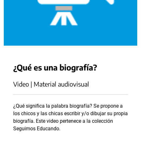
¿Qué es una biografía?
Video | Material audiovisual
¿Qué significa la palabra biografía? Se propone a
los chicos y las chicas escribir y/o dibujar su propia
biografía. Este video pertenece a la colección
Seguimos Educando.