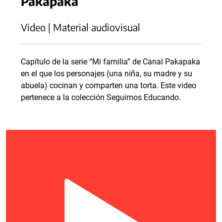
Pakapaka
Video | Material audiovisual
Capítulo de la serie “Mi familia” de Canal Pakapaka
en el que los personajes (una niña, su madre y su
abuela) cocinan y comparten una torta. Este video
pertenece a la colección Seguimos Educando.