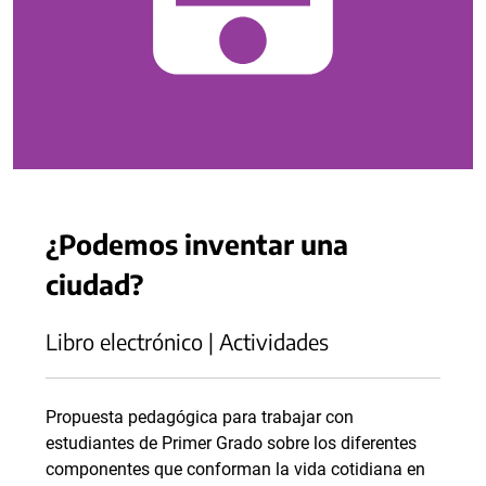
¿Podemos inventar una
ciudad?
Libro electrónico | Actividades
Propuesta pedagógica para trabajar con
estudiantes de Primer Grado sobre los diferentes
componentes que conforman la vida cotidiana en