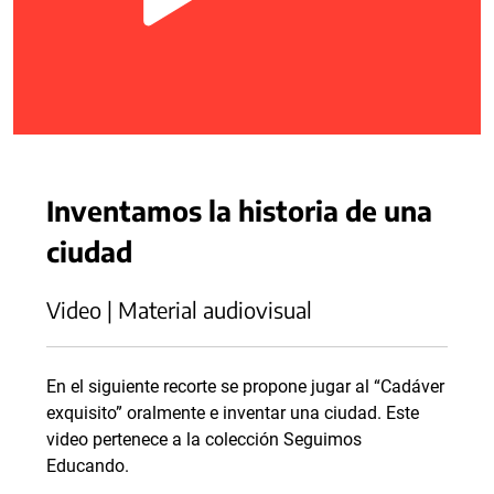
Inventamos la historia de una
ciudad
Video | Material audiovisual
En el siguiente recorte se propone jugar al “Cadáver
exquisito” oralmente e inventar una ciudad. Este
video pertenece a la colección Seguimos
Educando.