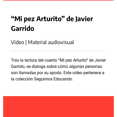
“Mi pez Arturito” de Javier
Garrido
Video | Material audiovisual
Tras la lectura del cuento “Mi pez Arturito” de Javier
Garrido, se dialoga sobre cómo algunas personas
son llamadas por su apodo. Este video pertenece a
la colección Seguimos Educando.