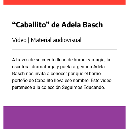
“Caballito” de Adela Basch
Video | Material audiovisual
A través de su cuento lleno de humor y magia, la
escritora, dramaturga y poeta argentina Adela
Basch nos invita a conocer por qué el barrio
porteño de Caballito lleva ese nombre. Este video
pertenece a la colección Seguimos Educando.