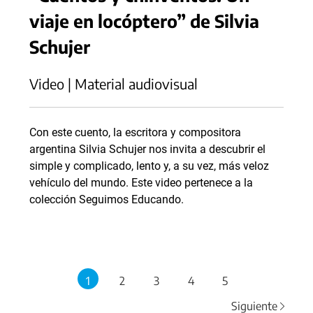
viaje en locóptero” de Silvia
Schujer
Video | Material audiovisual
Con este cuento, la escritora y compositora
argentina Silvia Schujer nos invita a descubrir el
simple y complicado, lento y, a su vez, más veloz
vehículo del mundo. Este video pertenece a la
colección Seguimos Educando.
1
2
3
4
5
Siguiente