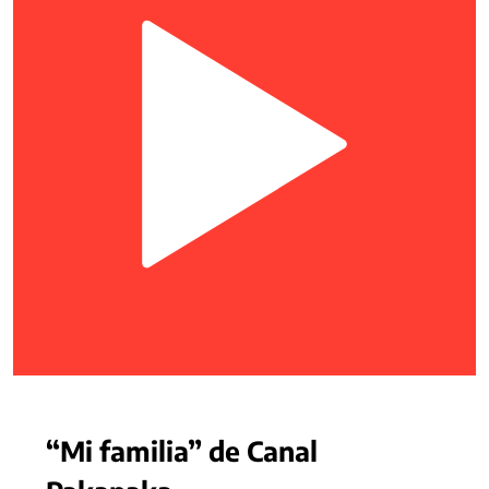
“Mi familia” de Canal