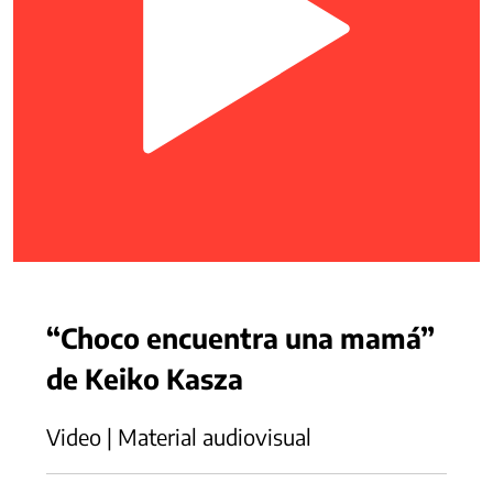
“Choco encuentra una mamá”
de Keiko Kasza
Video | Material audiovisual