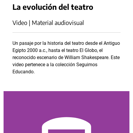
La evolución del teatro
Video | Material audiovisual
Un pasaje por la historia del teatro desde el Antiguo
Egipto 2000 a.c., hasta el teatro El Globo, el
reconocido escenario de William Shakespeare. Este
video pertenece a la colección Seguimos
Educando.