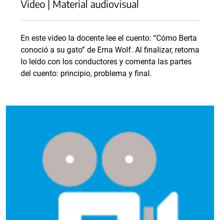
Video | Material audiovisual
En este video la docente lee el cuento: “Cómo Berta
conoció a su gato” de Ema Wolf. Al finalizar, retoma
lo leído con los conductores y comenta las partes
del cuento: principio, problema y final.