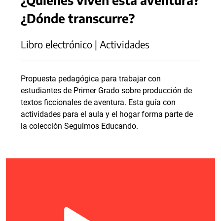
¿Dónde transcurre?
Libro electrónico | Actividades
Propuesta pedagógica para trabajar con
estudiantes de Primer Grado sobre producción de
textos ficcionales de aventura. Esta guía con
actividades para el aula y el hogar forma parte de
la colección Seguimos Educando.