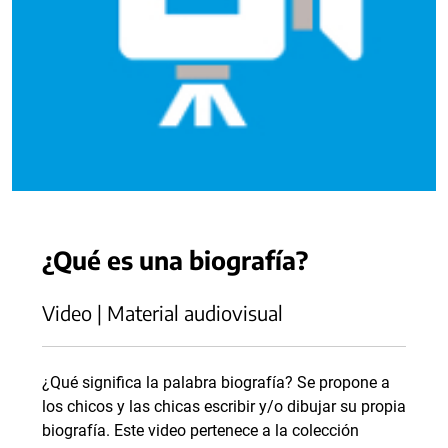
¿Qué es una biografía?
Video | Material audiovisual
¿Qué significa la palabra biografía? Se propone a
los chicos y las chicas escribir y/o dibujar su propia
biografía. Este video pertenece a la colección