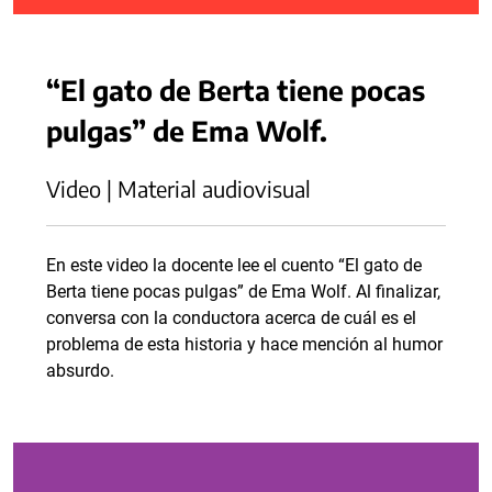
“El gato de Berta tiene pocas
pulgas” de Ema Wolf.
Video | Material audiovisual
En este video la docente lee el cuento “El gato de
Berta tiene pocas pulgas” de Ema Wolf. Al finalizar,
conversa con la conductora acerca de cuál es el
problema de esta historia y hace mención al humor
absurdo.