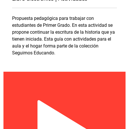
Propuesta pedagógica para trabajar con
estudiantes de Primer Grado. En esta actividad se
propone continuar la escritura de la historia que ya
tienen iniciada. Esta guía con actividades para el
aula y el hogar forma parte de la colección
Seguimos Educando.