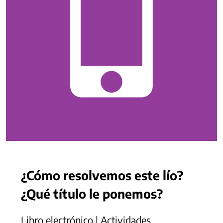
¿Cómo resolvemos este lío?
¿Qué título le ponemos?
Libro electrónico | Actividades