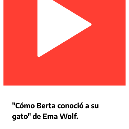
"Cómo Berta conoció a su
gato" de Ema Wolf.