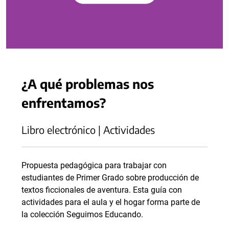
¿A qué problemas nos
enfrentamos?
Libro electrónico | Actividades
Propuesta pedagógica para trabajar con
estudiantes de Primer Grado sobre producción de
textos ficcionales de aventura. Esta guía con
actividades para el aula y el hogar forma parte de
la colección Seguimos Educando.