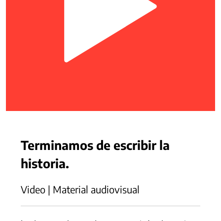
Terminamos de escribir la
historia.
Video | Material audiovisual