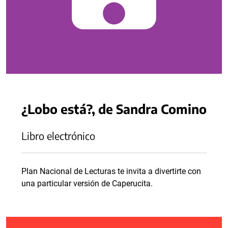
¿Lobo está?, de Sandra Comino
Libro electrónico
Plan Nacional de Lecturas te invita a divertirte con
una particular versión de Caperucita.