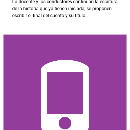
La docente y los conductores continúan la escritura
de la historia que ya tienen iniciada, se proponen
escribir el final del cuento y su título.