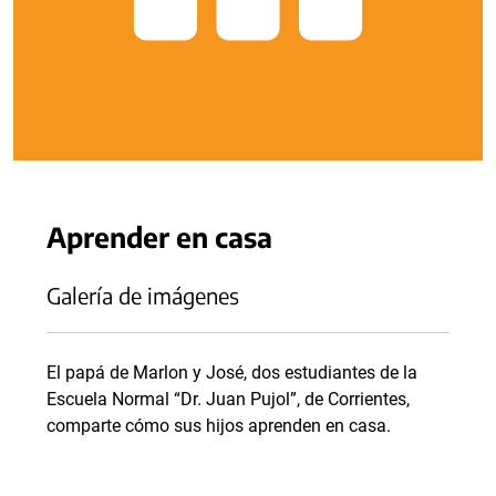
Aprender en casa
Galería de imágenes
El papá de Marlon y José, dos estudiantes de la
Escuela Normal “Dr. Juan Pujol”, de Corrientes,
comparte cómo sus hijos aprenden en casa.