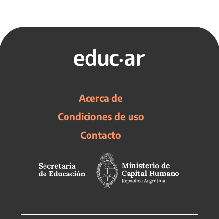
Acerca de
Condiciones de uso
Contacto