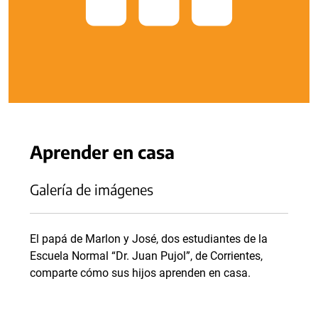
Aprender en casa
Galería de imágenes
El papá de Marlon y José, dos estudiantes de la
Escuela Normal “Dr. Juan Pujol”, de Corrientes,
comparte cómo sus hijos aprenden en casa.