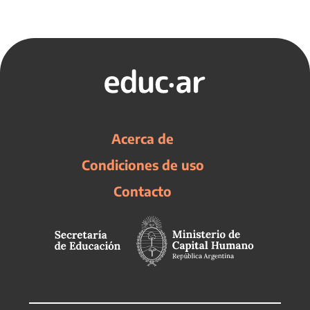
Acerca de
Condiciones de uso
Contacto