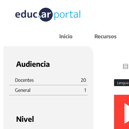
Inicio
Recursos
Audiencia
Docentes
20
Lengu
General
1
Nivel