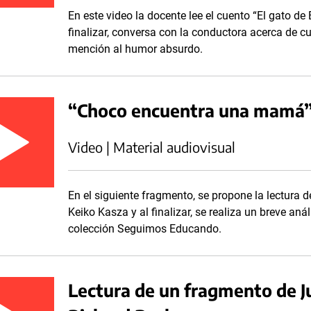
En este video la docente lee el cuento “El gato de
finalizar, conversa con la conductora acerca de cu
mención al humor absurdo.
“Choco encuentra una mamá”
Video | Material audiovisual
En el siguiente fragmento, se propone la lectura
Keiko Kasza y al finalizar, se realiza un breve anál
colección Seguimos Educando.
Lectura de un fragmento de J