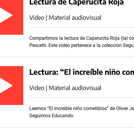
Lectura de Caperucita Roja
Video | Material audiovisual
Compartimos la lectura de Caperucita Roja (tal c
Pescetti. Este video pertenece a la colección Se
Lectura: “El increíble niño co
Video | Material audiovisual
Leemos “El increíble niño comelibros” de Oliver Je
Seguimos Educando.