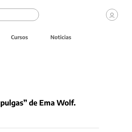
Cursos
Noticias
s pulgas” de Ema Wolf.