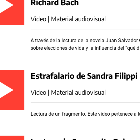
Richard Bach
Video | Material audiovisual
A través de la lectura de la novela Juan Salvador
sobre elecciones de vida y la influencia del “qué d
Estrafalario de Sandra Filippi
Video | Material audiovisual
Lectura de un fragmento. Este video pertenece a