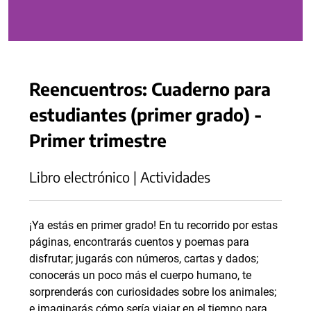
Reencuentros: Cuaderno para
estudiantes (primer grado) -
Primer trimestre
Libro electrónico | Actividades
¡Ya estás en primer grado! En tu recorrido por estas
páginas, encontrarás cuentos y poemas para
disfrutar; jugarás con números, cartas y dados;
conocerás un poco más el cuerpo humano, te
sorprenderás con curiosidades sobre los animales;
e imaginarás cómo sería viajar en el tiempo para