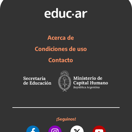
Acerca de
Condiciones de uso
Contacto
¡Seguinos!