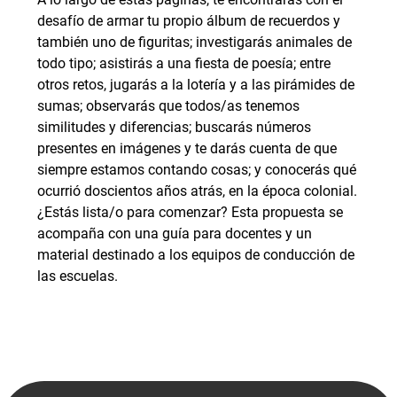
desafío de armar tu propio álbum de recuerdos y
también uno de figuritas; investigarás animales de
todo tipo; asistirás a una fiesta de poesía; entre
otros retos, jugarás a la lotería y a las pirámides de
sumas; observarás que todos/as tenemos
similitudes y diferencias; buscarás números
presentes en imágenes y te darás cuenta de que
siempre estamos contando cosas; y conocerás qué
ocurrió doscientos años atrás, en la época colonial.
¿Estás lista/o para comenzar? Esta propuesta se
acompaña con una guía para docentes y un
material destinado a los equipos de conducción de
las escuelas.