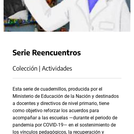
Serie Reencuentros
Colección | Actividades
Esta serie de cuadernillos, producida por el
Ministerio de Educación de la Nación y destinados
a docentes y directivos de nivel primario, tiene
como objetivo reforzar los acuerdos para
acompañar a las escuelas —durante el periodo de
pandemia por COVID-19— en el sostenimiento de
los vínculos pedagógicos, la recuperación y