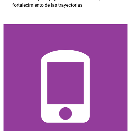
fortalecimiento de las trayectorias.