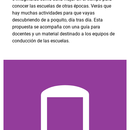
conocer las escuelas de otras épocas. Verás que
hay muchas actividades para que vayas
descubriendo de a poquito, día tras día. Esta
propuesta se acompaña con una guía para
docentes y un material destinado a los equipos de
conducción de las escuelas.