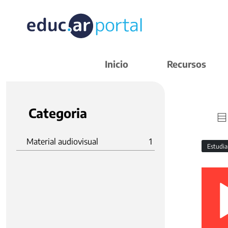
Inicio
Recursos
Categoria
Material audiovisual
1
Estudi