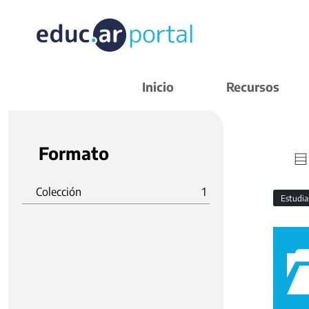
Inicio
Recursos
Formato
Colección
1
Estudi