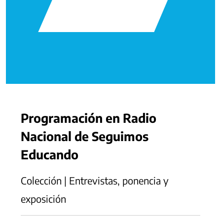
Programación en Radio
Nacional de Seguimos
Educando
Colección | Entrevistas, ponencia y
exposición