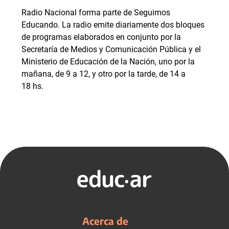
Radio Nacional forma parte de Seguimos
Educando. La radio emite diariamente dos bloques
de programas elaborados en conjunto por la
Secretaría de Medios y Comunicación Pública y el
Ministerio de Educación de la Nación, uno por la
mañana, de 9 a 12, y otro por la tarde, de 14 a
18 hs.
Acerca de