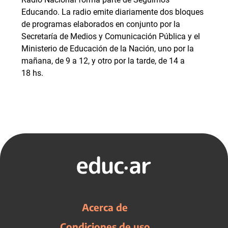
Educando. La radio emite diariamente dos bloques
de programas elaborados en conjunto por la
Secretaría de Medios y Comunicación Pública y el
Ministerio de Educación de la Nación, uno por la
mañana, de 9 a 12, y otro por la tarde, de 14 a
18 hs.
Acerca de
Condiciones de uso