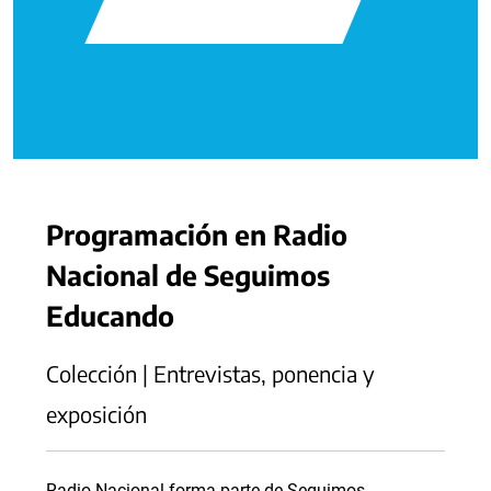
Programación en Radio
Nacional de Seguimos
Educando
Colección | Entrevistas, ponencia y
exposición
Radio Nacional forma parte de Seguimos