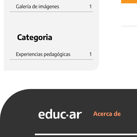
Galería de imágenes
1
Categoria
Experiencias pedagógicas
1
Acerca de