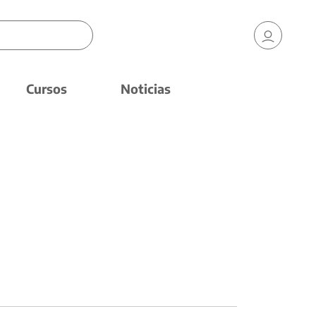
Cursos
Noticias