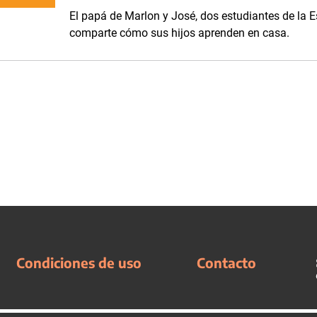
El papá de Marlon y José, dos estudiantes de la E
comparte cómo sus hijos aprenden en casa.
Condiciones de uso
Contacto