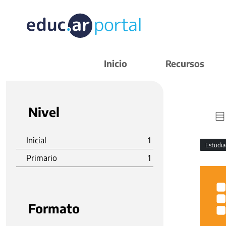
Inicio
Recursos
Nivel
Inicial
1
Estudi
Primario
1
Formato