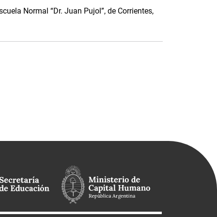
scuela Normal “Dr. Juan Pujol”, de Corrientes,