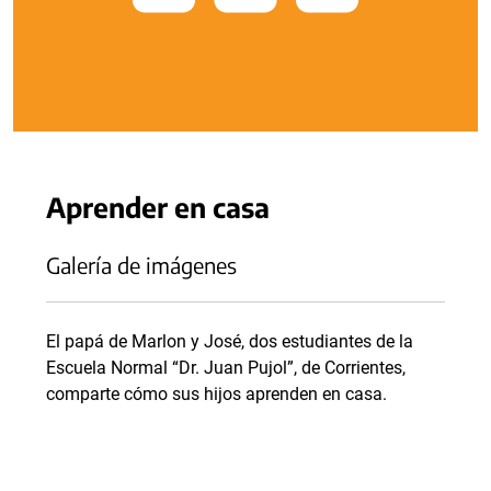
Aprender en casa
Galería de imágenes
El papá de Marlon y José, dos estudiantes de la
Escuela Normal “Dr. Juan Pujol”, de Corrientes,
comparte cómo sus hijos aprenden en casa.