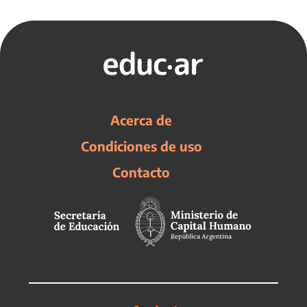
Acerca de
Condiciones de uso
Contacto