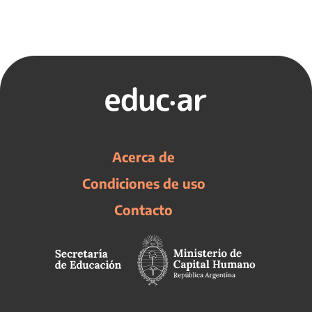
Acerca de
Condiciones de uso
Contacto