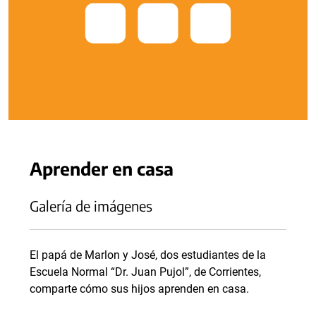
Aprender en casa
Galería de imágenes
El papá de Marlon y José, dos estudiantes de la
Escuela Normal “Dr. Juan Pujol”, de Corrientes,
comparte cómo sus hijos aprenden en casa.