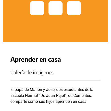
Aprender en casa
Galería de imágenes
El papá de Marlon y José, dos estudiantes de la
Escuela Normal “Dr. Juan Pujol”, de Corrientes,
comparte cómo sus hijos aprenden en casa.