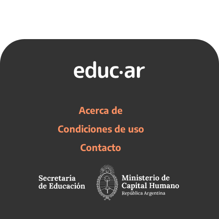
Acerca de
Condiciones de uso
Contacto