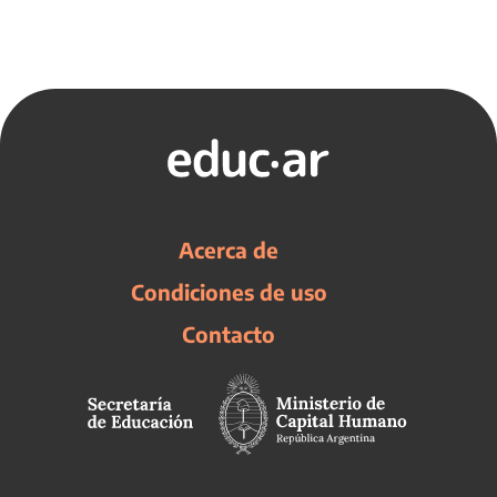
Acerca de
Condiciones de uso
Contacto