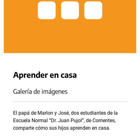
Aprender en casa
Galería de imágenes
El papá de Marlon y José, dos estudiantes de la
Escuela Normal “Dr. Juan Pujol”, de Corrientes,
comparte cómo sus hijos aprenden en casa.