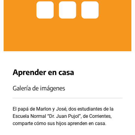
Aprender en casa
Galería de imágenes
El papá de Marlon y José, dos estudiantes de la
Escuela Normal “Dr. Juan Pujol”, de Corrientes,
comparte cómo sus hijos aprenden en casa.