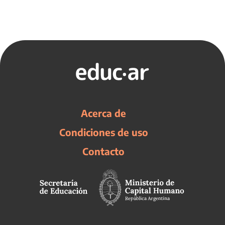
Acerca de
Condiciones de uso
Contacto