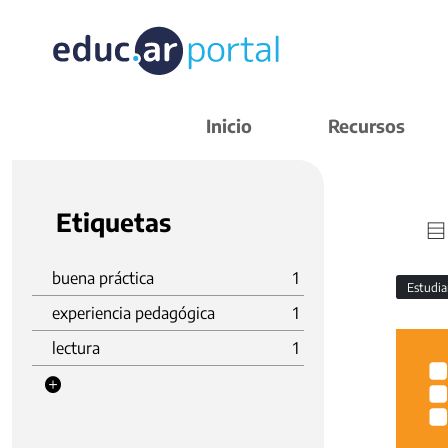
Inicio
Recursos
Etiquetas
buena práctica
1
Estudi
experiencia pedagógica
1
lectura
1