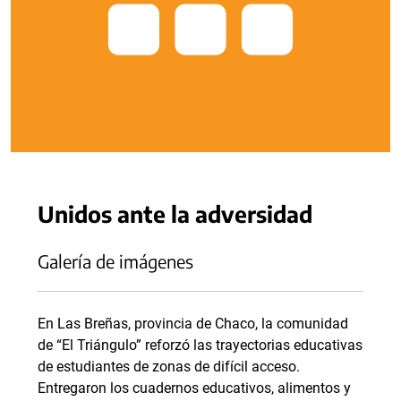
Unidos ante la adversidad
Galería de imágenes
En Las Breñas, provincia de Chaco, la comunidad
de “El Triángulo” reforzó las trayectorias educativas
de estudiantes de zonas de difícil acceso.
Entregaron los cuadernos educativos, alimentos y