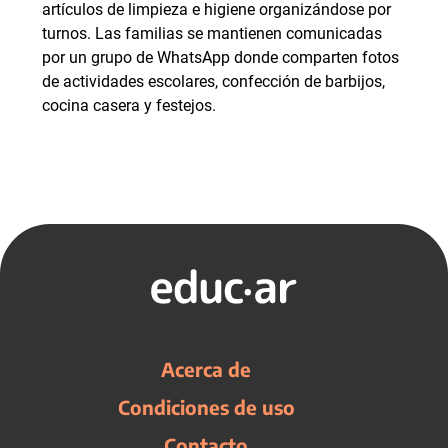
artículos de limpieza e higiene organizándose por
turnos. Las familias se mantienen comunicadas
por un grupo de WhatsApp donde comparten fotos
de actividades escolares, confección de barbijos,
cocina casera y festejos.
Acerca de
Condiciones de uso
Contacto