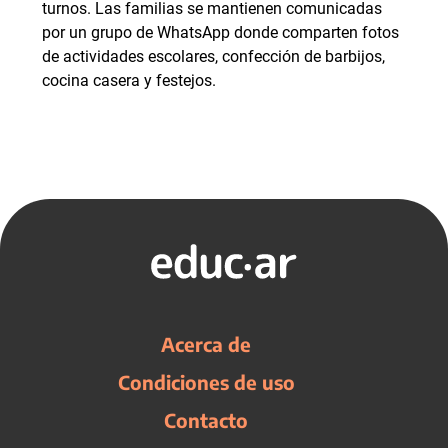
turnos. Las familias se mantienen comunicadas
por un grupo de WhatsApp donde comparten fotos
de actividades escolares, confección de barbijos,
cocina casera y festejos.
Acerca de
Condiciones de uso
Contacto