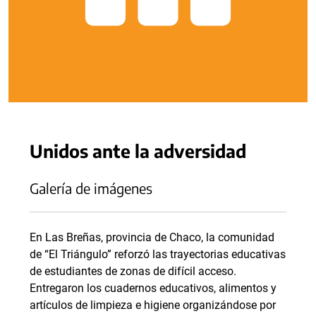
Unidos ante la adversidad
Galería de imágenes
En Las Breñas, provincia de Chaco, la comunidad
de “El Triángulo” reforzó las trayectorias educativas
de estudiantes de zonas de difícil acceso.
Entregaron los cuadernos educativos, alimentos y
artículos de limpieza e higiene organizándose por