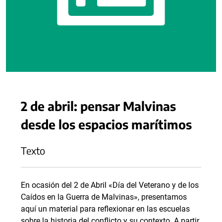
2 de abril: pensar Malvinas
desde los espacios marítimos
Texto
En ocasión del 2 de Abril «Día del Veterano y de los
Caídos en la Guerra de Malvinas», presentamos
aquí un material para reflexionar en las escuelas
sobre la historia del conflicto y su contexto. A partir