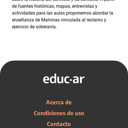
de fuentes históricas, mapas, entrevistas y
actividades para las aulas proponemos abordar la
enseñanza de Malvinas vinculada al reclamo y
ejercicio de soberanía.
Acerca de
Condiciones de uso
Contacto