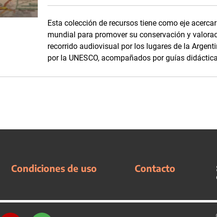
Esta colección de recursos tiene como eje acercar
mundial para promover su conservación y valoraci
recorrido audiovisual por los lugares de la Argen
por la UNESCO, acompañados por guías didácticas 
Condiciones de uso
Contacto