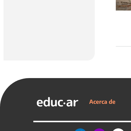
Acerca de