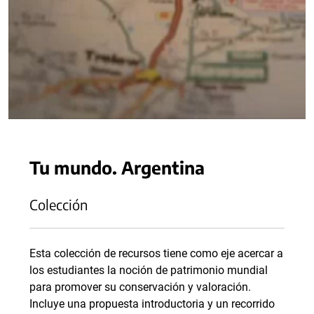
Tu mundo. Argentina
Colección
Esta colección de recursos tiene como eje acercar a
los estudiantes la noción de patrimonio mundial
para promover su conservación y valoración.
Incluye una propuesta introductoria y un recorrido