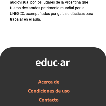
audiovisual por los lugares de la Argentina que
fueron declarados patrimonio mundial por la
UNESCO, acompañados por guías didácticas para
trabajar en el aula.
Acerca de
Condiciones de uso
Contacto