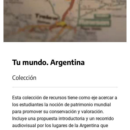
Tu mundo. Argentina
Colección
Esta colección de recursos tiene como eje acercar a
los estudiantes la noción de patrimonio mundial
para promover su conservación y valoración.
Incluye una propuesta introductoria y un recorrido
audiovisual por los lugares de la Argentina que