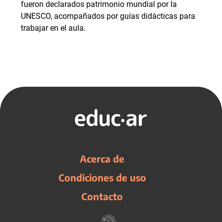
fueron declarados patrimonio mundial por la
UNESCO, acompañados por guías didácticas para
trabajar en el aula.
Acerca de
Condiciones de uso
Contacto