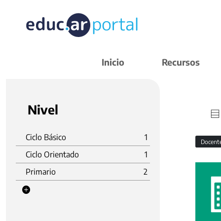
Inicio
Recursos
Nivel
Ciclo Básico
1
Docent
Ciclo Orientado
1
Primario
2