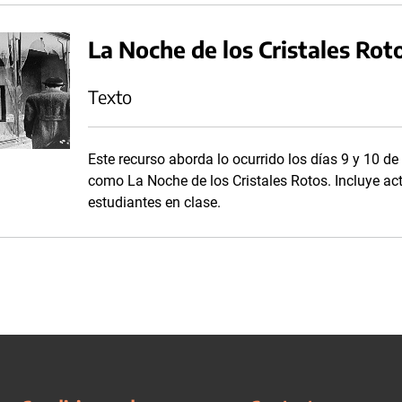
La Noche de los Cristales Rot
Texto
Este recurso aborda lo ocurrido los días 9 y 10 
como La Noche de los Cristales Rotos. Incluye ac
estudiantes en clase.