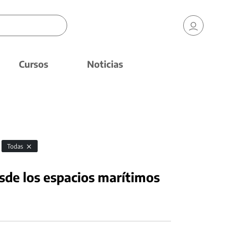
Cursos
Noticias
Todas
esde los espacios marítimos