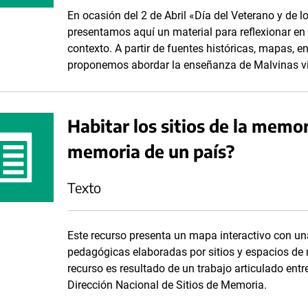
En ocasión del 2 de Abril «Día del Veterano y de l
presentamos aquí un material para reflexionar en l
contexto. A partir de fuentes históricas, mapas, e
proponemos abordar la enseñanza de Malvinas vin
Habitar los sitios de la memo
memoria de un país?
Texto
Este recurso presenta un mapa interactivo con un
pedagógicas elaboradas por sitios y espacios de 
recurso es resultado de un trabajo articulado en
Dirección Nacional de Sitios de Memoria.