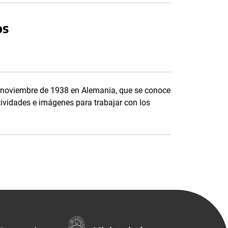
os
de noviembre de 1938 en Alemania, que se conoce
tividades e imágenes para trabajar con los