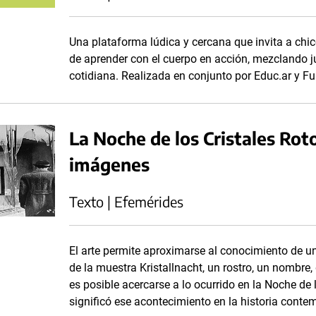
Una plataforma lúdica y cercana que invita a chico
de aprender con el cuerpo en acción, mezclando j
cotidiana. Realizada en conjunto por Educ.ar y Fu
La Noche de los Cristales Rot
imágenes
Texto | Efemérides
El arte permite aproximarse al conocimiento de u
de la muestra Kristallnacht, un rostro, un nombre,
es posible acercarse a lo ocurrido en la Noche de
significó ese acontecimiento en la historia cont