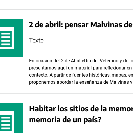
2 de abril: pensar Malvinas d
Texto
En ocasión del 2 de Abril «Día del Veterano y de l
presentamos aquí un material para reflexionar en l
contexto. A partir de fuentes históricas, mapas, e
proponemos abordar la enseñanza de Malvinas vin
Habitar los sitios de la memo
memoria de un país?