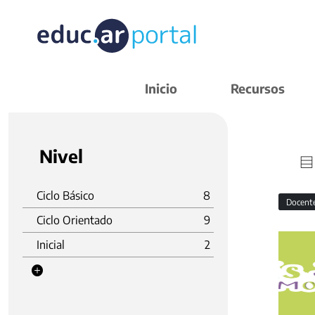
Inicio
Recursos
Nivel
Ciclo Básico
8
Docent
Ciclo Orientado
9
Inicial
2