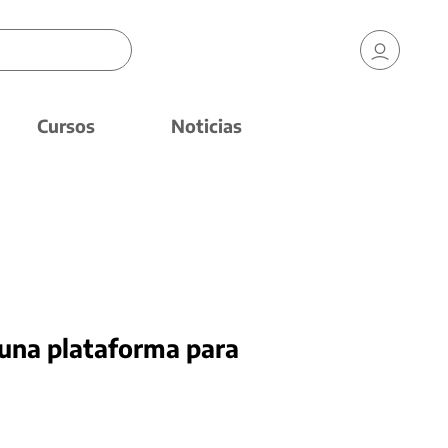
Cursos
Noticias
una plataforma para