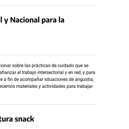
 y Nacional para la
ionar sobre las prácticas de cuidado que se
ianzar el trabajo intersectorial y en red, y para
te a fin de acompañar situaciones de angustia,
recemos materiales y actividades para trabajar
tura snack