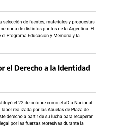
a selección de fuentes, materiales y propuestas
memoria de distintos puntos de la Argentina. El
tre el Programa Educación y Memoria y la
r el Derecho a la Identidad
nstituyó el 22 de octubre como el «Día Nacional
a labor realizada por las Abuelas de Plaza de
te derecho a partir de su lucha para recuperar
legal por las fuerzas represivas durante la