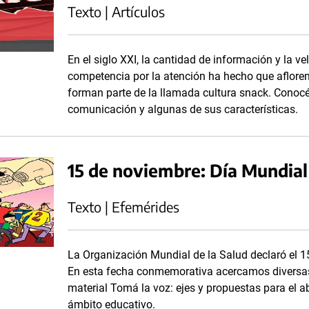
Texto | Artículos
En el siglo XXI, la cantidad de información y la v
competencia por la atención ha hecho que aflore
forman parte de la llamada cultura snack. Conocé
comunicación y algunas de sus características.
15 de noviembre: Día Mundial
Texto | Efemérides
La Organización Mundial de la Salud declaró el 
En esta fecha conmemorativa acercamos diversas a
material Tomá la voz: ejes y propuestas para el 
ámbito educativo.