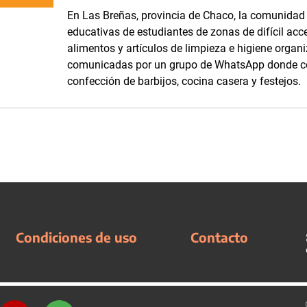
En Las Breñas, provincia de Chaco, la comunidad d
educativas de estudiantes de zonas de difícil acc
alimentos y artículos de limpieza e higiene orga
comunicadas por un grupo de WhatsApp donde com
confección de barbijos, cocina casera y festejos.
Condiciones de uso
Contacto