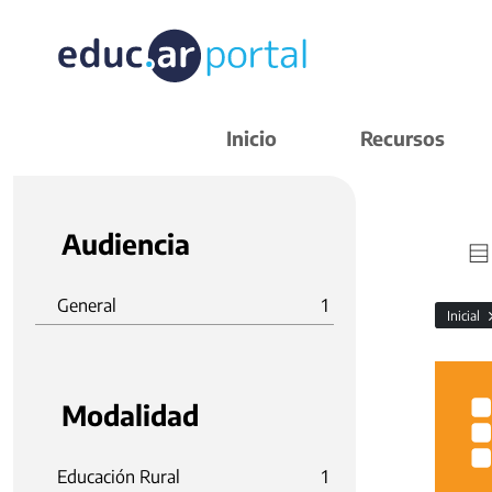
Inicio
Recursos
Audiencia
General
1
Inicial
Modalidad
Educación Rural
1