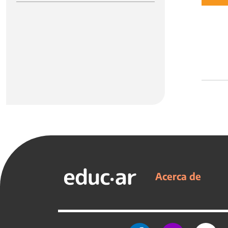
Acerca de