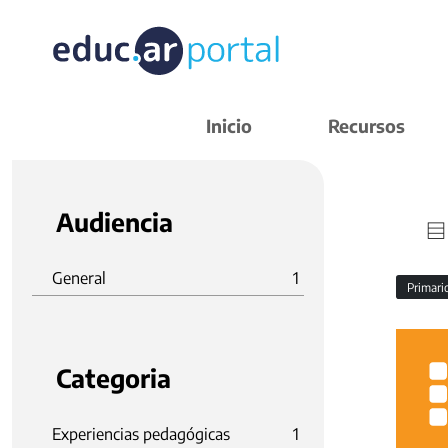
Inicio
Recursos
Audiencia
General
1
Primar
Categoria
Experiencias pedagógicas
1