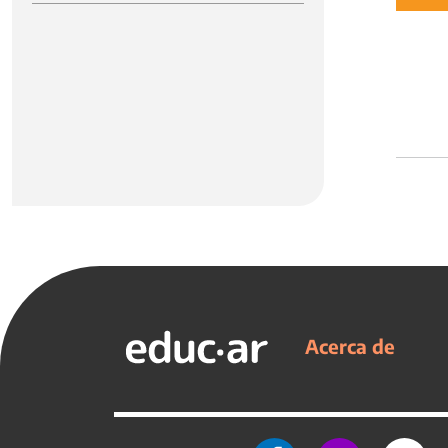
Acerca de