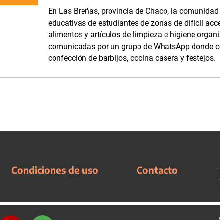
En Las Breñas, provincia de Chaco, la comunidad d
educativas de estudiantes de zonas de difícil acc
alimentos y artículos de limpieza e higiene orga
comunicadas por un grupo de WhatsApp donde com
confección de barbijos, cocina casera y festejos.
Condiciones de uso
Contacto