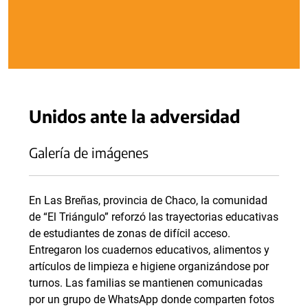
Unidos ante la adversidad
Galería de imágenes
En Las Breñas, provincia de Chaco, la comunidad
de “El Triángulo” reforzó las trayectorias educativas
de estudiantes de zonas de difícil acceso.
Entregaron los cuadernos educativos, alimentos y
artículos de limpieza e higiene organizándose por
turnos. Las familias se mantienen comunicadas
por un grupo de WhatsApp donde comparten fotos