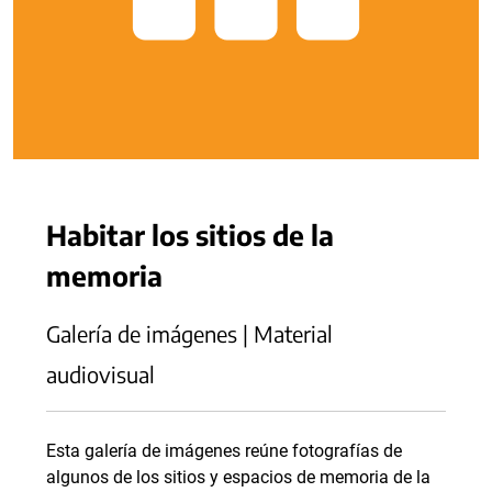
Habitar los sitios de la
memoria
Galería de imágenes | Material
audiovisual
Esta galería de imágenes reúne fotografías de
algunos de los sitios y espacios de memoria de la