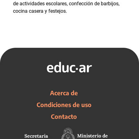
de actividades escolares, confección de barbijos,
cocina casera y festejos.
Acerca de
Condiciones de uso
Contacto