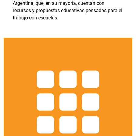
Argentina, que, en su mayoría, cuentan con
recursos y propuestas educativas pensadas para el
trabajo con escuelas.