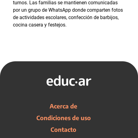
turnos. Las familias se mantienen comunicadas
por un grupo de WhatsApp donde comparten fotos
de actividades escolares, confección de barbijos,
cocina casera y festejos.
Acerca de
Condiciones de uso
Contacto