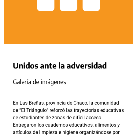
Unidos ante la adversidad
Galería de imágenes
En Las Breñas, provincia de Chaco, la comunidad
de “El Triángulo” reforzó las trayectorias educativas
de estudiantes de zonas de difícil acceso.
Entregaron los cuadernos educativos, alimentos y
artículos de limpieza e higiene organizándose por