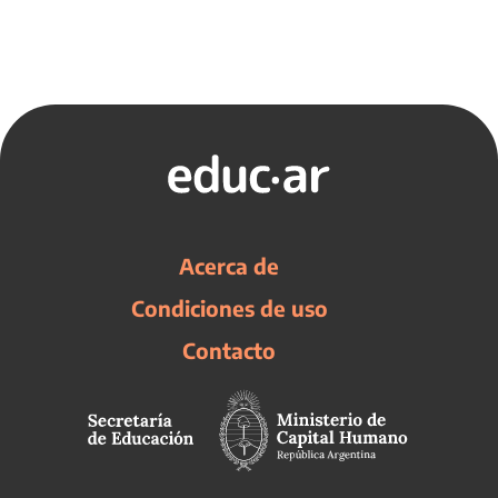
Acerca de
Condiciones de uso
Contacto