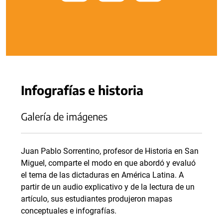
Infografías e historia
Galería de imágenes
Juan Pablo Sorrentino, profesor de Historia en San
Miguel, comparte el modo en que abordó y evaluó
el tema de las dictaduras en América Latina. A
partir de un audio explicativo y de la lectura de un
artículo, sus estudiantes produjeron mapas
conceptuales e infografías.