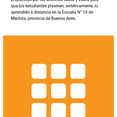
que los estudiantes plasmen, sintéticamente, lo
aprendido a distancia en la Escuela N° 10 de
Mechita, provincia de Buenos Aires.