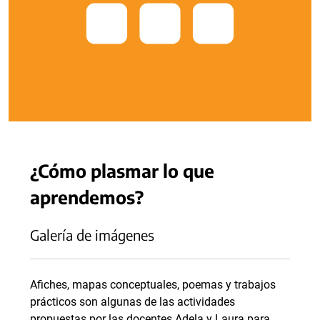
¿Cómo plasmar lo que
aprendemos?
Galería de imágenes
Afiches, mapas conceptuales, poemas y trabajos
prácticos son algunas de las actividades
propuestas por las docentes Adela y Laura para