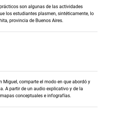
prácticos son algunas de las actividades
ue los estudiantes plasmen, sintéticamente, lo
ita, provincia de Buenos Aires.
an Miguel, comparte el modo en que abordó y
. A partir de un audio explicativo y de la
n mapas conceptuales e infografías.