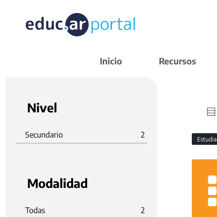
Inicio
Recursos
Nivel
Secundario
2
Estudi
Modalidad
Todas
2