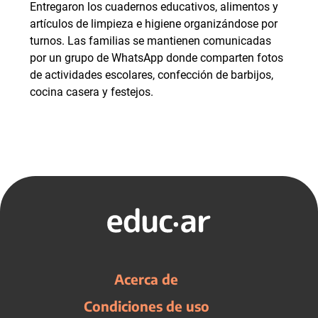
Entregaron los cuadernos educativos, alimentos y
artículos de limpieza e higiene organizándose por
turnos. Las familias se mantienen comunicadas
por un grupo de WhatsApp donde comparten fotos
de actividades escolares, confección de barbijos,
cocina casera y festejos.
Acerca de
Condiciones de uso