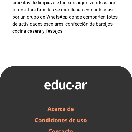
artículos de limpieza e higiene organizándose por
turnos. Las familias se mantienen comunicadas
por un grupo de WhatsApp donde comparten fotos
de actividades escolares, confección de barbijos,
cocina casera y festejos.
Acerca de
Condiciones de uso
Contacto