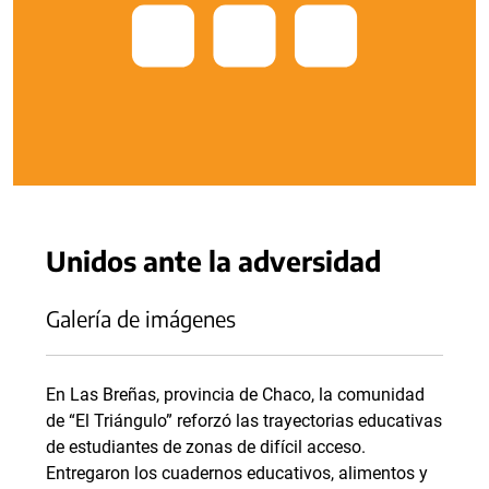
Unidos ante la adversidad
Galería de imágenes
En Las Breñas, provincia de Chaco, la comunidad
de “El Triángulo” reforzó las trayectorias educativas
de estudiantes de zonas de difícil acceso.
Entregaron los cuadernos educativos, alimentos y