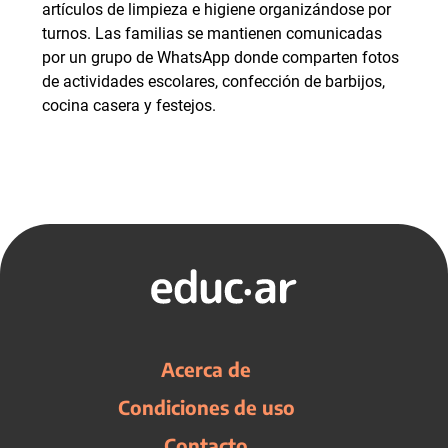
artículos de limpieza e higiene organizándose por
turnos. Las familias se mantienen comunicadas
por un grupo de WhatsApp donde comparten fotos
de actividades escolares, confección de barbijos,
cocina casera y festejos.
Acerca de
Condiciones de uso
Contacto