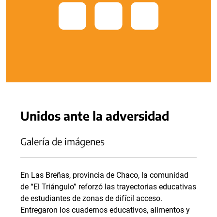
Unidos ante la adversidad
Galería de imágenes
En Las Breñas, provincia de Chaco, la comunidad
de “El Triángulo” reforzó las trayectorias educativas
de estudiantes de zonas de difícil acceso.
Entregaron los cuadernos educativos, alimentos y