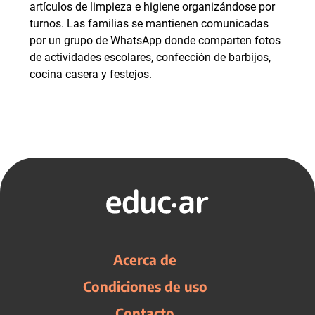
artículos de limpieza e higiene organizándose por
turnos. Las familias se mantienen comunicadas
por un grupo de WhatsApp donde comparten fotos
de actividades escolares, confección de barbijos,
cocina casera y festejos.
Acerca de
Condiciones de uso
Contacto