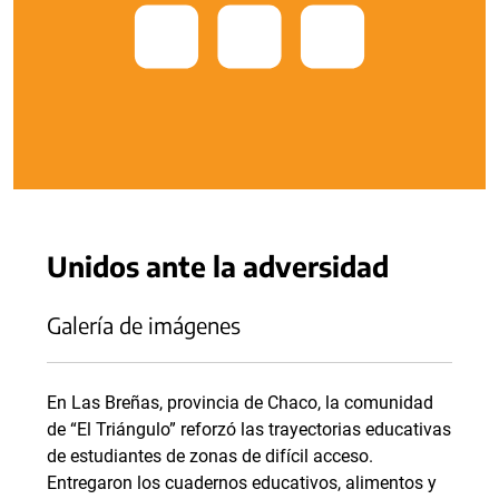
Unidos ante la adversidad
Galería de imágenes
En Las Breñas, provincia de Chaco, la comunidad
de “El Triángulo” reforzó las trayectorias educativas
de estudiantes de zonas de difícil acceso.
Entregaron los cuadernos educativos, alimentos y