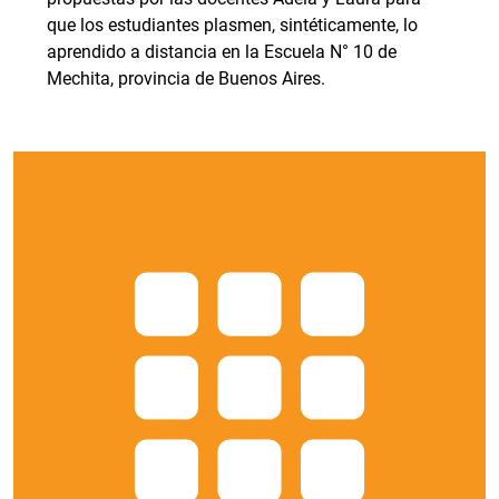
que los estudiantes plasmen, sintéticamente, lo
aprendido a distancia en la Escuela N° 10 de
Mechita, provincia de Buenos Aires.