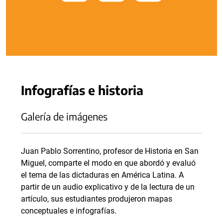
Infografías e historia
Galería de imágenes
Juan Pablo Sorrentino, profesor de Historia en San
Miguel, comparte el modo en que abordó y evaluó
el tema de las dictaduras en América Latina. A
partir de un audio explicativo y de la lectura de un
artículo, sus estudiantes produjeron mapas
conceptuales e infografías.