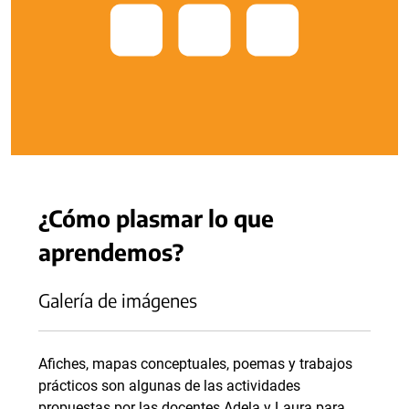
¿Cómo plasmar lo que
aprendemos?
Galería de imágenes
Afiches, mapas conceptuales, poemas y trabajos
prácticos son algunas de las actividades
propuestas por las docentes Adela y Laura para