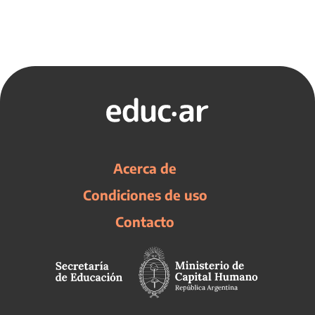
Acerca de
Condiciones de uso
Contacto