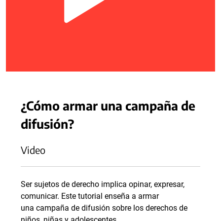
¿Cómo armar una campaña de
difusión?
Video
Ser sujetos de derecho implica opinar, expresar,
comunicar. Este tutorial enseña a armar
una campaña de difusión sobre los derechos de
niños, niñas y adolescentes.