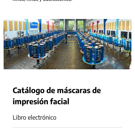
Catálogo de máscaras de
impresión facial
Libro electrónico