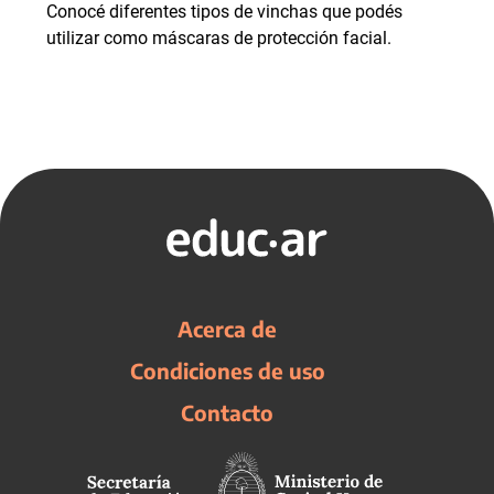
Conocé diferentes tipos de vinchas que podés
utilizar como máscaras de protección facial.
Acerca de
Condiciones de uso
Contacto