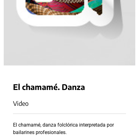
El chamamé. Danza
Video
El chamamé, danza folclórica interpretada por
bailarines profesionales.