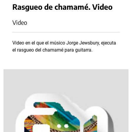
Rasgueo de chamamé. Video
Video
Video en el que el músico Jorge Jewsbury, ejecuta
el rasgueo del chamamé para guitarra.