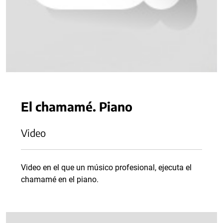
El chamamé. Piano
Video
Video en el que un músico profesional, ejecuta el
chamamé en el piano.