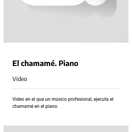
El chamamé. Piano
Video
Video en el que un músico profesional, ejecuta el
chamamé en el piano.