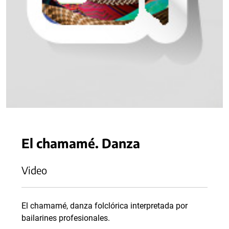
El chamamé. Danza
Video
El chamamé, danza folclórica interpretada por
bailarines profesionales.