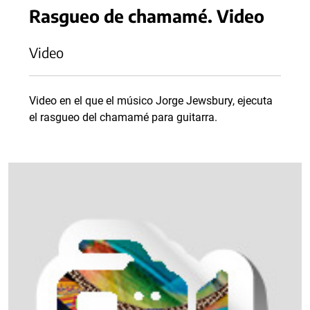
Rasgueo de chamamé. Video
Video
Video en el que el músico Jorge Jewsbury, ejecuta
el rasgueo del chamamé para guitarra.