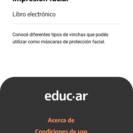
Libro electrónico
Conocé diferentes tipos de vinchas que podés
utilizar como máscaras de protección facial.
Acerca de
Condiciones de uso