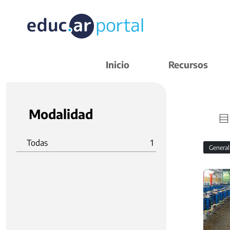
Inicio
Recursos
Modalidad
Todas
1
Genera