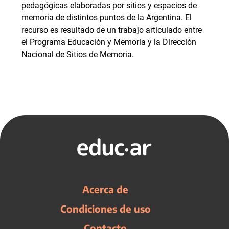
pedagógicas elaboradas por sitios y espacios de
memoria de distintos puntos de la Argentina. El
recurso es resultado de un trabajo articulado entre
el Programa Educación y Memoria y la Dirección
Nacional de Sitios de Memoria.
Acerca de
Condiciones de uso
Contacto