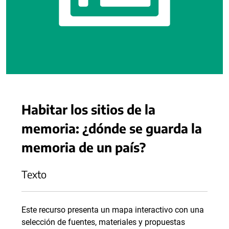
Habitar los sitios de la
memoria: ¿dónde se guarda la
memoria de un país?
Texto
Este recurso presenta un mapa interactivo con una
selección de fuentes, materiales y propuestas