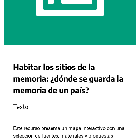
Habitar los sitios de la
memoria: ¿dónde se guarda la
memoria de un país?
Texto
Este recurso presenta un mapa interactivo con una
selección de fuentes, materiales y propuestas