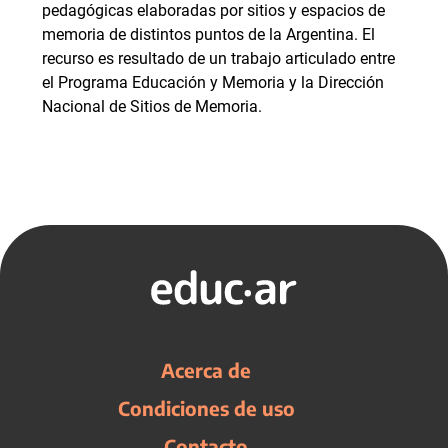
pedagógicas elaboradas por sitios y espacios de
memoria de distintos puntos de la Argentina. El
recurso es resultado de un trabajo articulado entre
el Programa Educación y Memoria y la Dirección
Nacional de Sitios de Memoria.
Acerca de
Condiciones de uso
Contacto